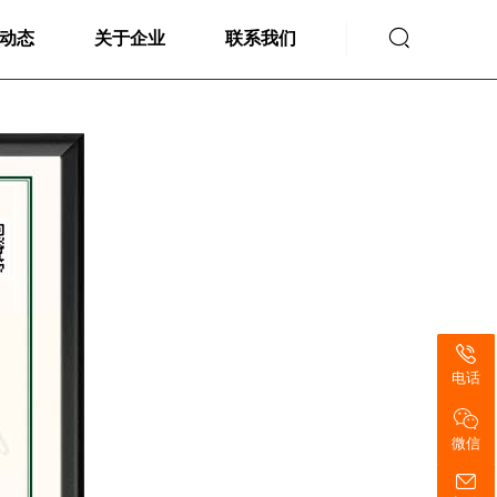

动态
关于企业
联系我们
电话
微信