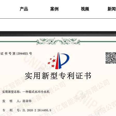
产品
案例
视频
新闻