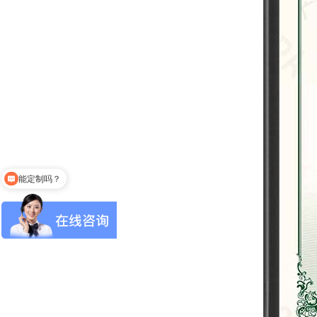
能定制吗？