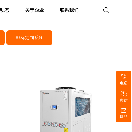

动态
关于企业
联系我们
非标定制系列
电话
微信
邮箱