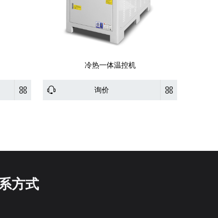
冷热一体温控机
询价
系方式