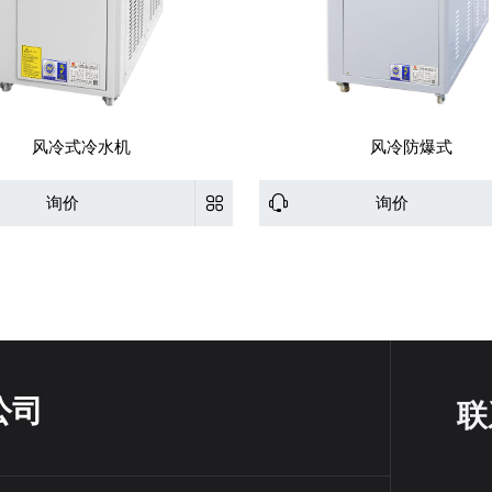
风冷式冷水机
风冷防爆式
询价
询价
公司
联