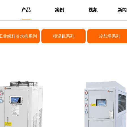
产品
案例
视频
新闻
工业螺杆冷水机系列
模温机系列
冷却塔系列