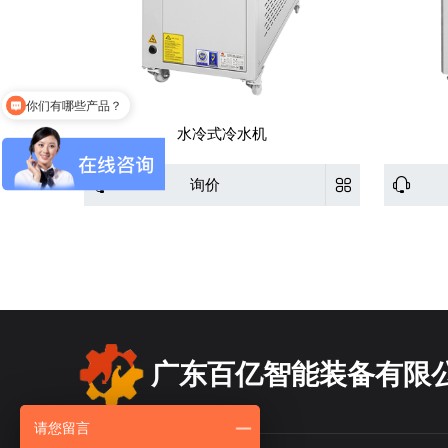
你们有哪些产品？
水冷式冷水机
询价
广东百亿智能装备有限
请您留言