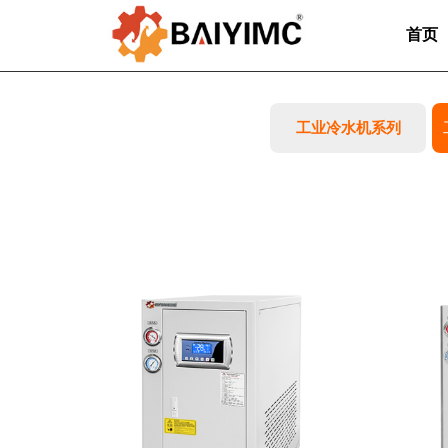
首页
工业冷水机系列