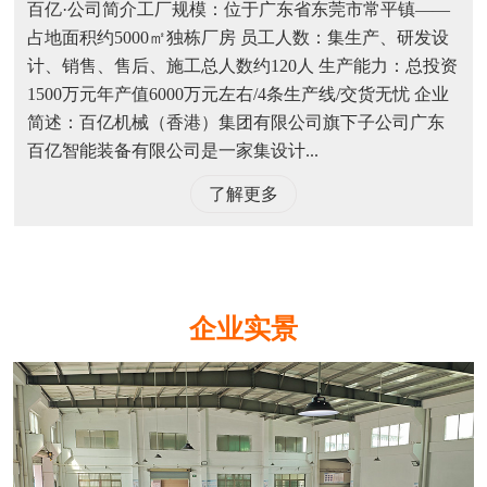
百亿·公司简介工厂规模：位于广东省东莞市常平镇——
占地面积约5000㎡独栋厂房 员工人数：集生产、研发设
计、销售、售后、施工总人数约120人 生产能力：总投资
1500万元年产值6000万元左右/4条生产线/交货无忧 企业
简述：百亿机械（香港）集团有限公司旗下子公司广东
百亿智能装备有限公司是一家集设计...
了解更多
企业实景