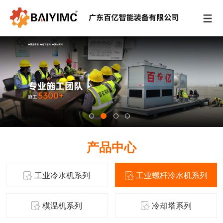
产品中心
工业冷水机系列
工业螺杆冷水机系列
模温机系列
冷却塔系列