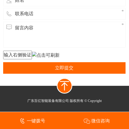
立即提交
广东百亿智能装备有限公司 版权所有 © Copyright
一键拨号
微信咨询