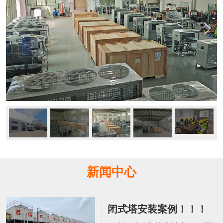
新闻中心
闭式塔安装案例！！！